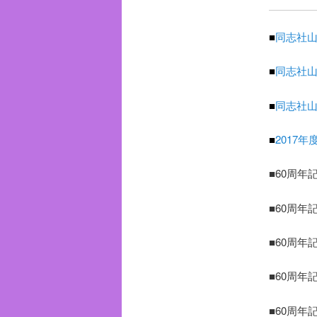
■
同志社
■
同志社
■
同志社山
■
2017
■60周
■60周
■60周
■60周
■60周