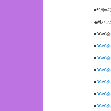
■60周
会報バッ
■DCAC会
■
DCAC会
■
DCAC会
■
DCAC会
■
DCAC会
■
DCAC会
■
DCAC会