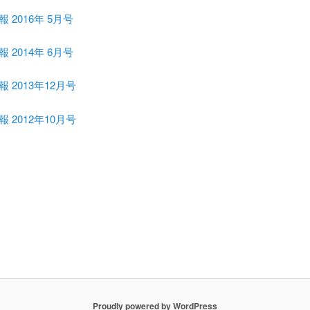
報 2016年 5月号
報 2014年 6月号
報 2013年12月号
報 2012年10月号
Proudly powered by WordPress