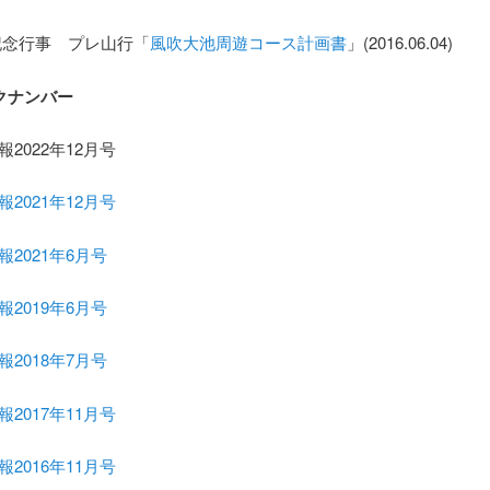
年記念行事 プレ山行「
風吹大池周遊コース計画書
」(2016.06.04)
クナンバー
報2022年12月号
報2021年12月号
報2021年6月号
報2019年6月号
報2018年7月号
報2017年11月号
報2016年11月号