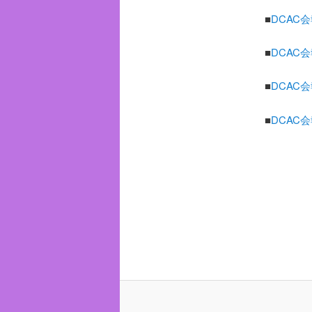
■
DCAC会
■
DCAC会
■
DCAC会
■
DCAC会