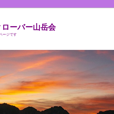
クローバー山岳会
ページです